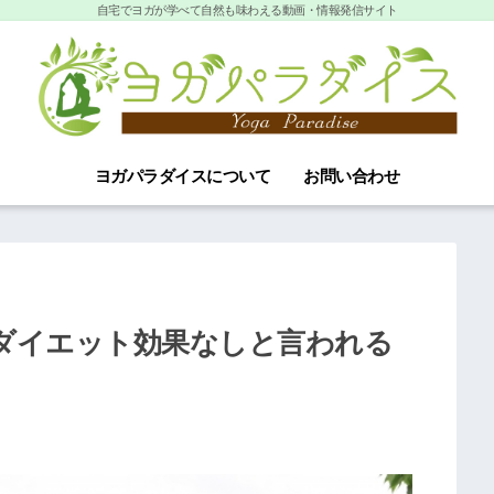
自宅でヨガが学べて自然も味わえる動画・情報発信サイト
ヨガパラダイスについて
お問い合わせ
ダイエット効果なしと言われる