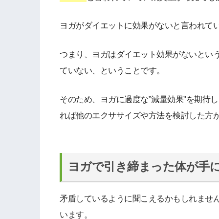
ヨガがダイエットに効果がないと言われて
つまり、ヨガはダイエット効果がないとい
ていない、ということです。
そのため、ヨガに過度な”減量効果”を期待
れば他のエクササイズや方法を検討した方
ヨガで引き締まった体が手
矛盾しているように聞こえるかもしれませ
います。