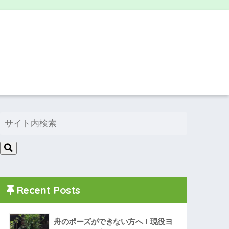
Recent Posts
舟のポーズができない方へ！現役ヨ