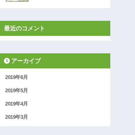
最近のコメント
アーカイブ
2019年6月
2019年5月
2019年4月
2019年3月