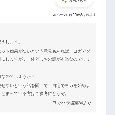
本ページにはPRが含まれます
伝えします。
エット効果がないという意見もあれば、ヨガでダ
目にしますが…一体どっちの話が本当なのでしょ
何なのでしょうか？
痩せないという話を聞いて、自宅でヨガを始めよ
とどまっている方はご参考にどうぞ。
ヨガパラ編集部より