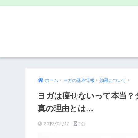
ホーム
ヨガの基本情報
効果について
ヨガは痩せないって本当？
真の理由とは…
2019/04/17
2分