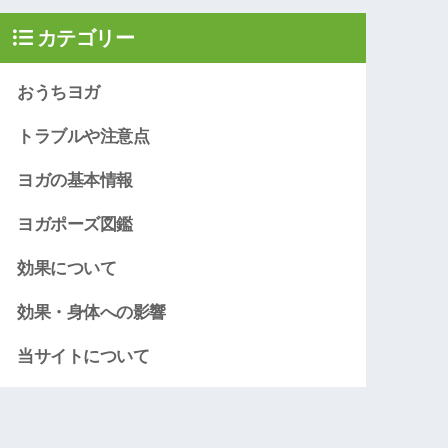
カテゴリー
おうちヨガ
トラブルや注意点
ヨガの基本情報
ヨガポーズ図鑑
効果について
効果・身体への影響
当サイトについて