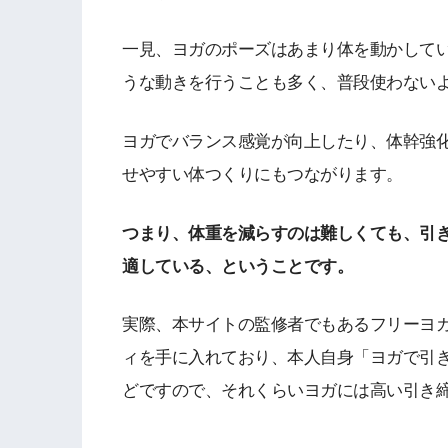
一見、ヨガのポーズはあまり体を動かして
うな動きを行うことも多く、普段使わない
ヨガでバランス感覚が向上したり、体幹強
せやすい体つくりにもつながります。
つまり、体重を減らすのは難しくても、引
適している、ということです。
実際、本サイトの監修者でもあるフリーヨガイ
ィを手に入れており、本人自身「ヨガで引
どですので、それくらいヨガには高い引き