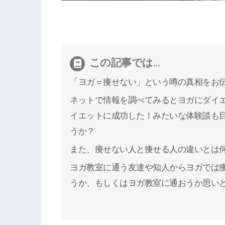
この記事では...
「ヨガ＝痩せない」という噂の真相をお
ネットで情報を調べてみるとヨガにダイ
イエットに成功した！みたいな体験談も
うか？
また、痩せない人と痩せる人の違いとは
ヨガ教室に通う友達や知人からヨガでは
うか、もしくはヨガ教室に通おうか思い