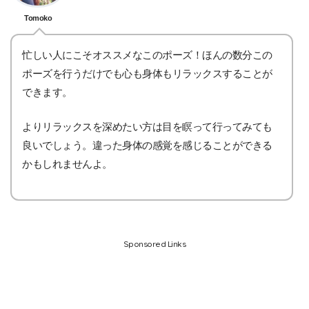
Tomoko
忙しい人にこそオススメなこのポーズ！ほんの数分この
ポーズを行うだけでも心も身体もリラックスすることが
できます。
よりリラックスを深めたい方は目を瞑って行ってみても
良いでしょう。違った身体の感覚を感じることができる
かもしれませんよ。
Sponsored Links