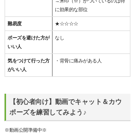
→米印（※）がついているのは特
に効果的な部位
難易度
★☆☆☆☆
ポーズを避けた方が
なし
いい人
気をつけて行った方
・背骨に痛みがある人
がいい人
【初心者向け】動画でキャット＆カウ
ポーズを練習してみよう♪
※動画公開準備中※