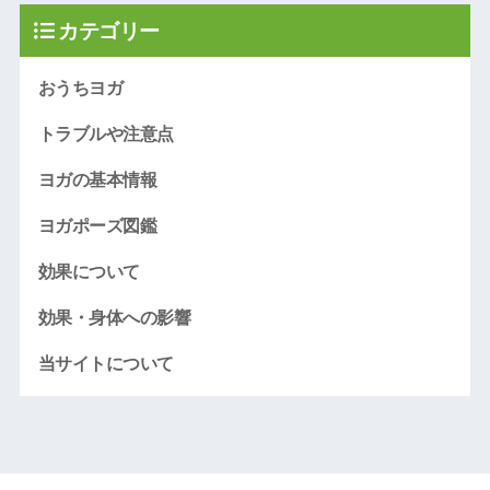
カテゴリー
おうちヨガ
トラブルや注意点
ヨガの基本情報
ヨガポーズ図鑑
効果について
効果・身体への影響
当サイトについて