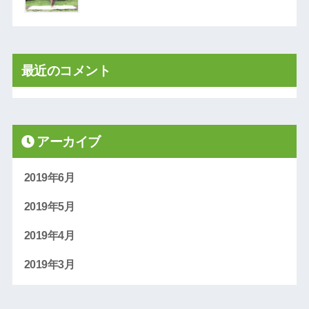
最近のコメント
アーカイブ
2019年6月
2019年5月
2019年4月
2019年3月