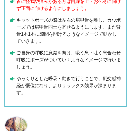
首に怪我や痛みがある方は目線を上・おへそに向け
ず正面に向けるようにしましょう。
キャットポーズの際は左右の肩甲骨を離し、カウポ
ーズでは肩甲骨同士を寄せるようにします。また背
骨1本1本に隙間を開けるようなイメージで動かし
ていきます。
ご自身の呼吸に意識を向け、吸う息・吐く息合わせ
呼吸にポーズがついていくようなイメージで行いま
しょう。
ゆっくりとした呼吸・動きで行うことで、副交感神
経が優位になり、よりリラックス効果が深まりま
す。