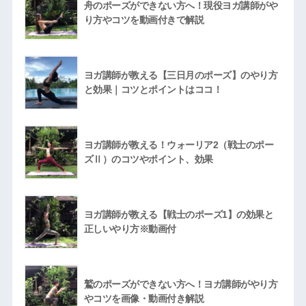
舟のポーズができない方へ！現役ヨガ講師がや
り方やコツを動画付きで解説
ヨガ講師が教える【三日月のポーズ】のやり方
と効果｜コツとポイントはココ！
ヨガ講師が教える！ウォーリア2（戦士のポー
ズⅡ）のコツやポイント、効果
ヨガ講師が教える【戦士のポーズ1】の効果と
正しいやり方※動画付
鷲のポーズができない方へ！ヨガ講師がやり方
やコツを画像・動画付き解説