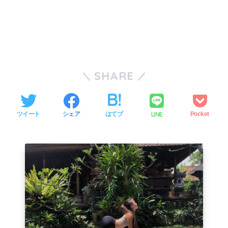
SHARE
LINE
ツイート
シェア
はてブ
Pocket