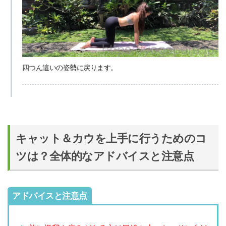
四つん這いの姿勢に戻ります。
キャット＆カウを上手に行うためのコ
ツは？全体的なアドバイスと注意点
アドバイスと注意点