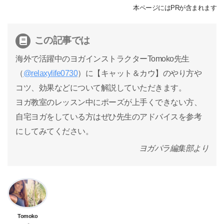
本ページにはPRが含まれます
この記事では
海外で活躍中のヨガインストラクターTomoko先生
（
@relaxylife0730
）に【キャット＆カウ】のやり方や
コツ、効果などについて解説していただきます。
ヨガ教室のレッスン中にポーズが上手くできない方、
自宅ヨガをしている方はぜひ先生のアドバイスを参考
にしてみてください。
ヨガパラ編集部より
Tomoko