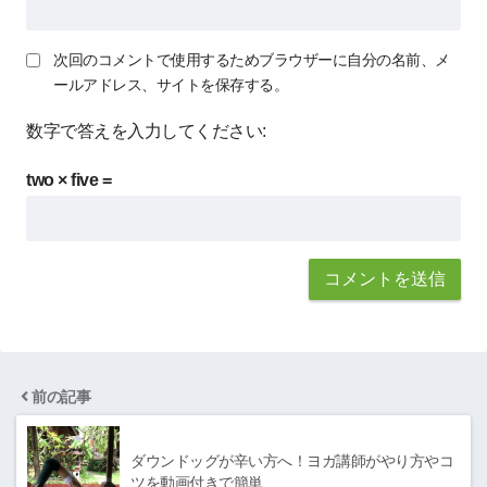
次回のコメントで使用するためブラウザーに自分の名前、メ
ールアドレス、サイトを保存する。
数字で答えを入力してください:
two × five =
前の記事
ダウンドッグが辛い方へ！ヨガ講師がやり方やコ
ツを動画付きで簡単…