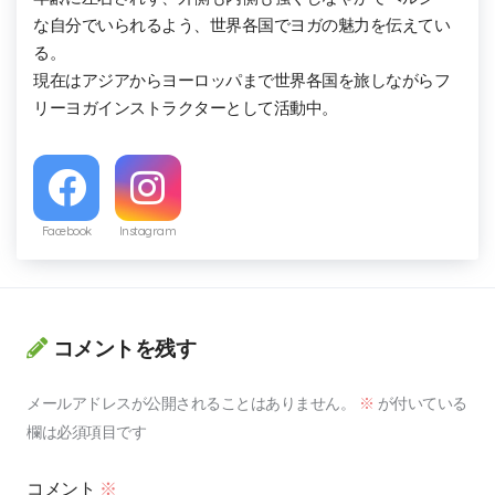
な自分でいられるよう、世界各国でヨガの魅力を伝えてい
る。

現在はアジアからヨーロッパまで世界各国を旅しながらフ
リーヨガインストラクターとして活動中。
Facebook
Instagram
コメントを残す
メールアドレスが公開されることはありません。
※
が付いている
欄は必須項目です
コメント
※