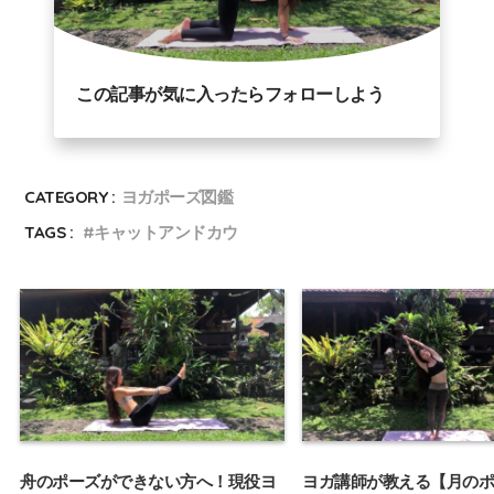
この記事が気に入ったらフォローしよう
CATEGORY :
ヨガポーズ図鑑
TAGS :
キャットアンドカウ
舟のポーズができない方へ！現役ヨ
ヨガ講師が教える【月のポ