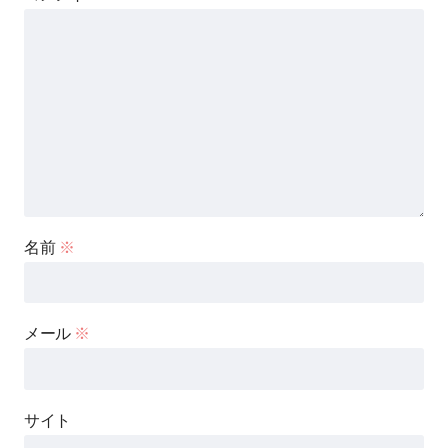
名前
※
メール
※
サイト